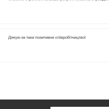
Дякую за таке позитивне співробітництво!