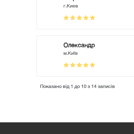
г.Киев
Олександр
м.Київ
Показано від 1 до 10 з 14 записів