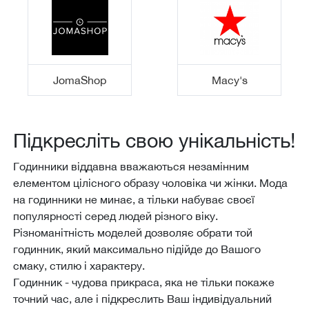
JomaShop
Macy's
Підкресліть свою унікальність!
Годинники віддавна вважаються незамінним
елементом цілісного образу чоловіка чи жінки. Мода
на годинники не минає, а тільки набуває своєї
популярності серед людей різного віку.
Різноманітність моделей дозволяє обрати той
годинник, який максимально підійде до Вашого
смаку, стилю і характеру.
Годинник - чудова прикраса, яка не тільки покаже
точний час, але і підкреслить Ваш індивідуальний