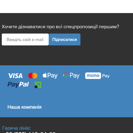
Хочете дізнаватися про всі спецпропозиції першим?
Підписатися
Наша компанія
Гаряча лінія: