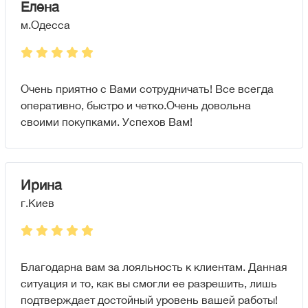
Елена
м.Одесса
Очень приятно с Вами сотрудничать! Все всегда
оперативно, быстро и четко.Очень довольна
своими покупками. Успехов Вам!
Ирина
г.Киев
Благодарна вам за лояльность к клиентам. Данная
ситуация и то, как вы смогли ее разрешить, лишь
подтверждает достойный уровень вашей работы!