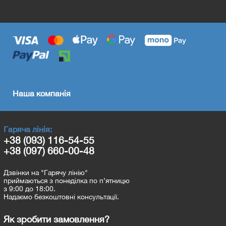
Наша компанія
Гаряча лінія:
+38 (093) 116-54-55
+38 (097) 660-00-48
Дзвінки на "Гарячу лінію"
приймаються з понеділка по п’ятницю
з 9:00 до 18:00.
Надаємо безкоштовні консультації.
Як зробити замовлення?