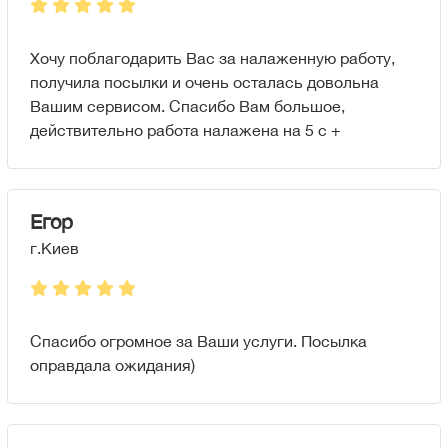
Хочу поблагодарить Вас за налаженную работу,
получила посылки и очень осталась довольна
Вашим сервисом. Спасибо Вам большое,
действительно работа налажена на 5 с +
Егор
г.Киев
Спасибо огромное за Ваши услуги. Посылка
оправдала ожидания)