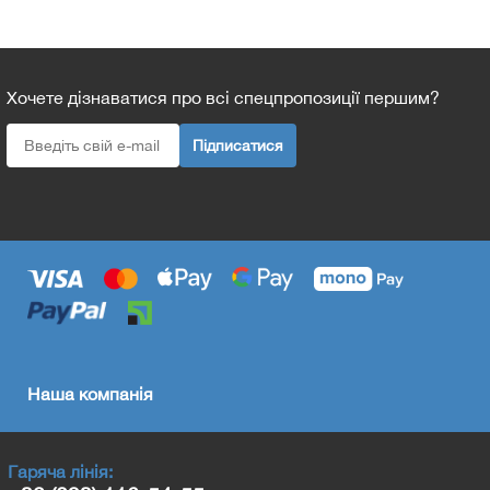
Хочете дізнаватися про всі спецпропозиції першим?
Підписатися
Наша компанія
Гаряча лінія: