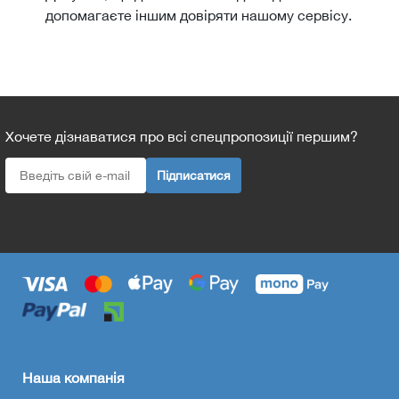
допомагаєте іншим довіряти нашому сервісу.
Хочете дізнаватися про всі спецпропозиції першим?
Підписатися
Наша компанія